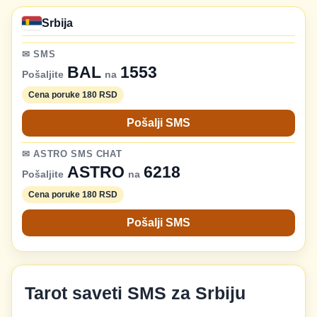
Srbija
✉ SMS
BAL
1553
Pošaljite
na
Cena poruke 180 RSD
Pošalji SMS
✉ ASTRO SMS CHAT
ASTRO
6218
Pošaljite
na
Cena poruke 180 RSD
Pošalji SMS
Tarot saveti SMS za Srbiju