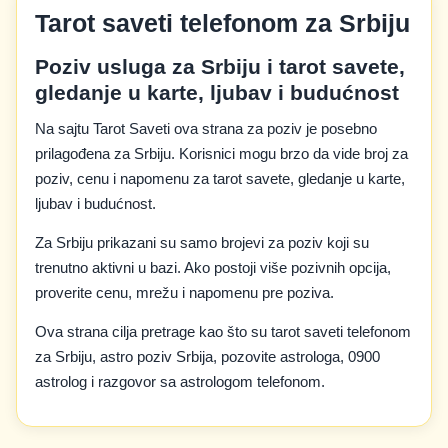
Tarot saveti telefonom za Srbiju
Poziv usluga za Srbiju i tarot savete,
gledanje u karte, ljubav i budućnost
Na sajtu Tarot Saveti ova strana za poziv je posebno
prilagođena za Srbiju. Korisnici mogu brzo da vide broj za
poziv, cenu i napomenu za tarot savete, gledanje u karte,
ljubav i budućnost.
Za Srbiju prikazani su samo brojevi za poziv koji su
trenutno aktivni u bazi. Ako postoji više pozivnih opcija,
proverite cenu, mrežu i napomenu pre poziva.
Ova strana cilja pretrage kao što su tarot saveti telefonom
za Srbiju, astro poziv Srbija, pozovite astrologa, 0900
astrolog i razgovor sa astrologom telefonom.