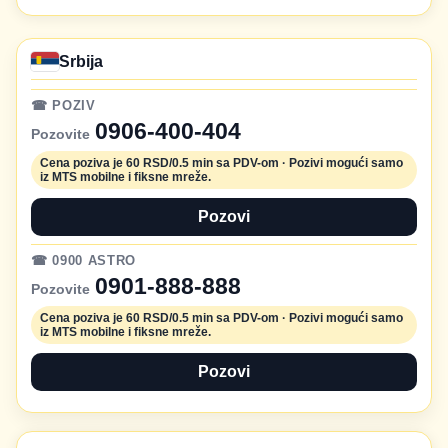
Srbija
☎ POZIV
0906-400-404
Pozovite
Cena poziva je 60 RSD/0.5 min sa PDV-om · Pozivi mogući samo
iz MTS mobilne i fiksne mreže.
Pozovi
☎ 0900 ASTRO
0901-888-888
Pozovite
Cena poziva je 60 RSD/0.5 min sa PDV-om · Pozivi mogući samo
iz MTS mobilne i fiksne mreže.
Pozovi