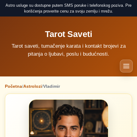
Astro usluge su dostupne putem SMS poruke i telefonskog poziva. Pre
korišćenja proverite cenu za svoju zemlju i mrežu.
Tarot Saveti
Tarot saveti, tumačenje karata i kontakt brojevi za
pitanja o ljubavi, poslu i budućnosti.
Početna
/
Astrolozi
/
Vladimir